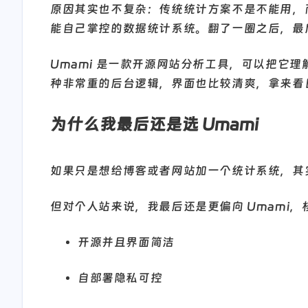
原因其实也不复杂：传统统计方案不是不能用，
能自己掌控的数据统计系统。翻了一圈之后，最后
Umami 是一款开源网站分析工具，可以把它
种非常重的后台逻辑，界面也比较清爽，拿来看
为什么我最后还是选 Umami
如果只是想给博客或者网站加一个统计系统，其
但对个人站来说，我最后还是更偏向 Umami
开源并且界面简洁
自部署隐私可控