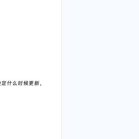
决定什么时候更新、