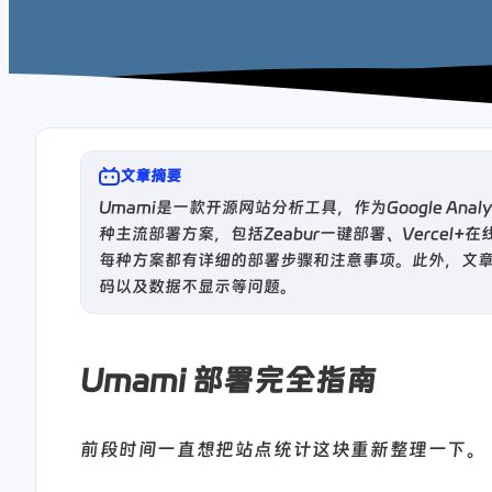
文章摘要
Umami是一款开源网站分析工具，作为Google An
种主流部署方案，包括Zeabur一键部署、Vercel+在线
每种方案都有详细的部署步骤和注意事项。此外，文章
码以及数据不显示等问题。
Umami 部署完全指南
前段时间一直想把站点统计这块重新整理一下。