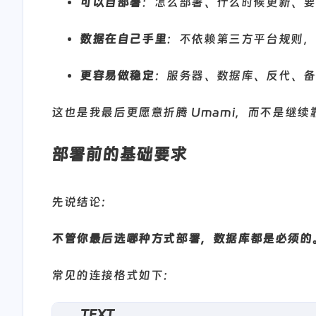
可以自部署
：怎么部署、什么时候更新、要
数据在自己手里
：不依赖第三方平台规则，
更容易做稳定
：服务器、数据库、反代、备
这也是我最后更愿意折腾 Umami，而不是继
部署前的基础要求
先说结论：
不管你最后选哪种方式部署，数据库都是必须的
常见的连接格式如下：
TEXT