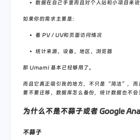
数据在自己手里而且对个人站和小项目来说
如果你的需求主要是：
看 PV / UV和页面访问情况
统计来源、设备、地区、浏览器
那 Umami 基本已经够用了。
而且它真正吸引我的地方，不只是“简洁”，而
要不要迁移、数据库怎么备份，统计数据也不会
为什么不是不蒜子或者 Google Analy
不蒜子