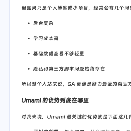
但如果只是个人博客或小项目，经常会有几个问
后台复杂
学习成本高
基础数据查看不够轻量
隐私和第三方脚本问题始终存在
所以对个人站来说，GA 更像是能力最全的商
Umami 的优势到底在哪里
对我来说，Umami 最关键的优势就是下面这几