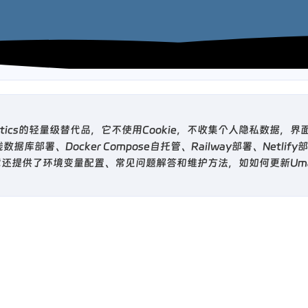
alytics的轻量级替代品，它不使用Cookie，不收集个人隐私数据
数据库部署、Docker Compose自托管、Railway部署、Netli
还提供了环境变量配置、常见问题解答和维护方法，如如何更新Uma