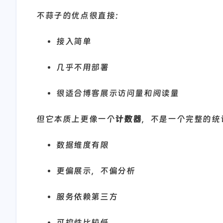
不蒜子的优点很直接：
接入简单
几乎不用部署
很适合博客展示访问量和阅读量
但它本质上更像一个
计数器
，不是一个完整的统
数据维度有限
更偏展示，不偏分析
服务依赖第三方
可控性比较低