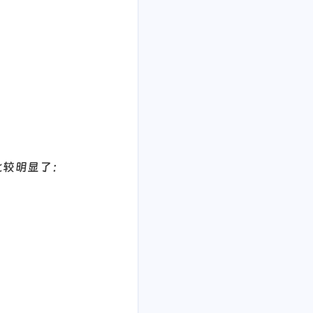
比较明显了：