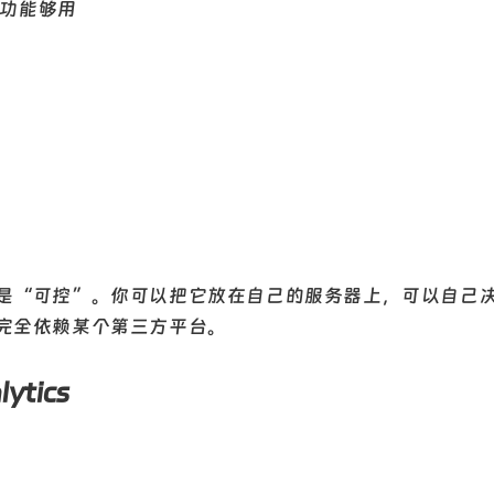
功能够用
是“可控”。你可以把它放在自己的服务器上，可以自己
完全依赖某个第三方平台。
tics