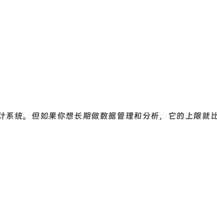
计系统。但如果你想长期做数据管理和分析，它的上限就