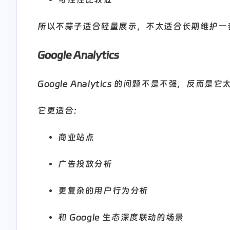
所以不蒜子适合轻量展示，不太适合长期维护一
Google Analytics
Google Analytics 的问题不是不强，反而是
它更适合：
商业站点
广告投放分析
更复杂的用户行为分析
和 Google 生态深度联动的场景