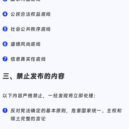
公民合法权益底线
社会公共秩序底线
道德风尚底线
信息真实性底线
三、禁止发布的内容
以下内容严格禁止，一经发现将立即处理：
反对宪法确定的基本原则，危害国家统一、主权和
领土完整的言论