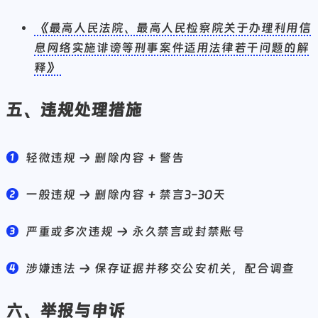
《最高人民法院、最高人民检察院关于办理利用信
息网络实施诽谤等刑事案件适用法律若干问题的解
释》
五、违规处理措施
轻微违规 → 删除内容 + 警告
一般违规 → 删除内容 + 禁言3-30天
严重或多次违规 → 永久禁言或封禁账号
涉嫌违法 → 保存证据并移交公安机关，配合调查
六、举报与申诉