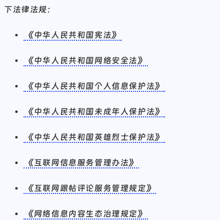
下法律法规：
《中华人民共和国宪法》
《中华人民共和国网络安全法》
《中华人民共和国个人信息保护法》
《中华人民共和国未成年人保护法》
《中华人民共和国英雄烈士保护法》
《互联网信息服务管理办法》
《互联网跟帖评论服务管理规定》
《网络信息内容生态治理规定》