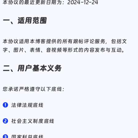
本协议的最近更新日期为：2024-12-24
一、适用范围
本协议适用本博客提供的所有跟帖评论服务，包括文
字、图片、表情、音视频等形式的内容发布与互动。
二、用户基本义务
您承诺严格遵守以下底线：
法律法规底线
社会主义制度底线
国家利益底线