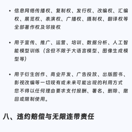
信息网络传播权、复制权、发行权、改编权、汇编
权、展览权、表演权、广播权、摄制权、翻译权等
全部著作权及邻接权
用于宣传、推广、运营、培训、数据分析、人工智
能模型训练（含但不限于大语言模型、图像生成模
型等）
用于衍生创作、商业开发、广告投放、出版图书、
影视改编等一切现有或未来可能出现的利用方式
您不得以任何理由要求支付报酬、署名、删除、撤
回或限制使用。
八、违约赔偿与无限连带责任