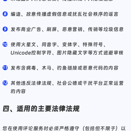
编造、故意传播虚假信息或扰乱社会秩序的谣言
发布商业广告、刷屏、恶意营销、传销等垃圾信息
使用火星文、同音字、变体字、特殊符号、
Unicode控制字符、图片隐藏文字等方式逃避审核
发布含病毒、木马、钓鱼链接或恶意代码的内容
其他违反法律法规、社会公德或干扰平台正常运营
的内容
四、适用的主要法律法规
您在使用评论服务时必须严格遵守（包括但不限于）以