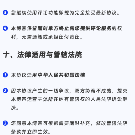
您继续使用评论功能即视为完全接受最新协议。
本博客保留
随时单方终止向您提供评论服务
的权
利，无需通知或承担任何责任。
十、法律适用与管辖法院
本协议适用
中华人民共和国法律
因本协议产生的一切争议，双方协商不成的，提交
本博客运营主体所在地有管辖权的人民法院诉讼解
决。
您同意本博客可根据需要随时补充、修改管辖法院
条款并立即生效。